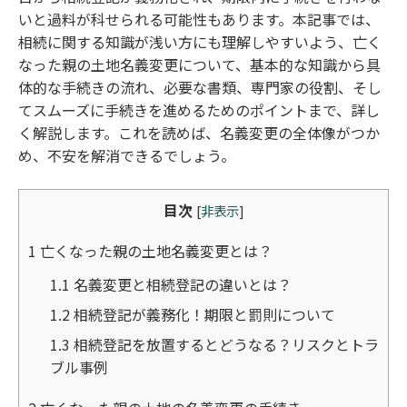
いと過料が科せられる可能性もあります。本記事では、
相続に関する知識が浅い方にも理解しやすいよう、亡く
なった親の土地名義変更について、基本的な知識から具
体的な手続きの流れ、必要な書類、専門家の役割、そし
てスムーズに手続きを進めるためのポイントまで、詳し
く解説します。これを読めば、名義変更の全体像がつか
め、不安を解消できるでしょう。
目次
[
非表示
]
1
亡くなった親の土地名義変更とは？
1.1
名義変更と相続登記の違いとは？
1.2
相続登記が義務化！期限と罰則について
1.3
相続登記を放置するとどうなる？リスクとトラ
ブル事例