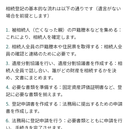
相続登記の基本的な流れは以下の通りです（遺言がない
場合を前提とします）
被相続人（亡くなった親）の戸籍謄本などを集める：
これにより、相続人を確定します。
相続人全員の戸籍謄本や住民票を取得する：相続人全
員の確認と連絡のために必要です。
遺産分割協議を行い、遺産分割協議書を作成する：相
続人全員で話し合い、誰がどの財産を相続するかを決
め、文書にまとめます。
必要な書類を準備する：固定資産評価証明書など、登
記に必要な書類を揃えます。
登記申請書を作成する：法務局に提出するための申請
書を作成します。
法務局に登記申請を行う：必要書類とともに申請を行
い、手続きを完了させます。