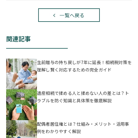
一覧へ戻る
関連記事
生前贈与の持ち戻しが7年に延長！相続税対策を
理解し賢く対応するための完全ガイド
遺産相続で揉める人と揉めない人の差とは？ト
ラブルを防ぐ知識と具体策を徹底解説
配偶者居住権とは？仕組み・メリット・活用事
例をわかりやすく解説