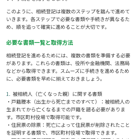
このように、相続登記は複数のステップを踏んで進めて
いきます。各ステップで必要な書類や手続きが異なるた
め、順を追って確実に進めることが大切です。
必要な書類一覧と取得方法
相続登記を進めるためには、複数の書類を準備する必要
があります。これらの書類は、役所や金融機関、法務局
などから取得できます。スムーズに手続きを進めるため
に、必要書類を早めに揃えておきましょう。
被相続人（亡くなった親）に関する書類
・戸籍謄本（出生から死亡までのすべて）：被相続人の
生まれてから亡くなるまでの戸籍を遡る必要がありま
す。市区町村役場で取得可能です。
・住民票の除票：死亡によって住民票が削除されたこと
を証明する書類で、市区町村役場で取得できます。