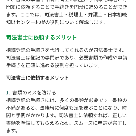
門家に依頼することで手続きを円滑に進めることができ
ます。ここでは、司法書士・税理士・弁護士・日本相続
知財センター札幌の役割について解説します。
司法書士に依頼するメリット
相続登記の手続きを代行してくれるのが司法書士です。
司法書士は登記の専門家であり、必要書類の作成や申請
手続きを正確に進める役割を担っています。
司法書士に依頼するメリット
書類のミスを防げる
相続登記の手続きには、多くの書類が必要です。書類の
不備があると、法務局に何度も足を運ぶことになり、時
間と手間がかかります。司法書士に依頼すれば、正しい
書類を準備してもらえるため、スムーズに申請が完了し
ます。