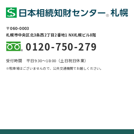
〒060-0003
札幌市中央区北3条西2丁目2番地1 NX札幌ビル8階
0120-750-279
受付時間 平日9:30〜18:00（土日祝日休業）
※駐車場はございませんので、公共交通機関でお越しください。