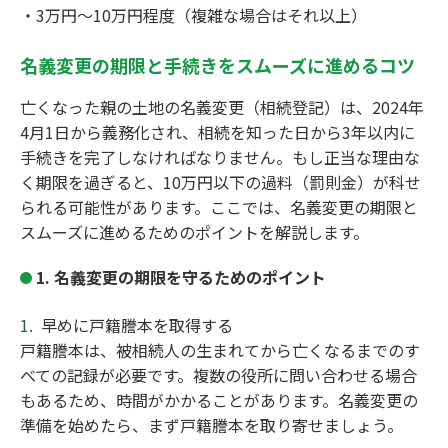
・3万円～10万円程度（複雑な場合はそれ以上）
名義変更の期限と手続きをスムーズに進めるコツ
亡くなった親の土地の名義変更（相続登記）は、2024年
4月1日から義務化され、相続を知った日から3年以内に
手続きを完了しなければなりません。もし正当な理由な
く期限を過ぎると、10万円以下の過料（罰則金）が科せ
られる可能性があります。ここでは、名義変更の期限と
スムーズに進めるためのポイントを解説します。
1. 名義変更の期限を守るためのポイント
早めに戸籍謄本を取得する
戸籍謄本は、被相続人の生まれてから亡くなるまでのす
べての記録が必要です。複数の役所に問い合わせる場合
もあるため、時間がかかることがあります。名義変更の
準備を始めたら、まず戸籍謄本を取り寄せましょう。