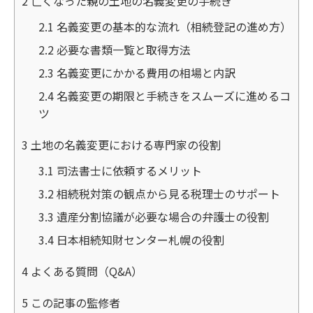
2
亡くなった親の土地の名義変更の手続き
2.1
名義変更の基本的な流れ（相続登記の進め方）
2.2
必要な書類一覧と取得方法
2.3
名義変更にかかる費用の相場と内訳
2.4
名義変更の期限と手続きをスムーズに進めるコ
ツ
3
土地の名義変更における専門家の役割
3.1
司法書士に依頼するメリット
3.2
相続税対策の観点から見る税理士のサポート
3.3
遺産分割協議が必要な場合の弁護士の役割
3.4
日本相続知財センター札幌の役割
4
よくある質問（Q&A）
5
この記事の監修者