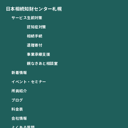
日本相続知財センター札幌
サービス
生前対策
認知症対策
相続手続
遺贈寄付
事業承継支援
親なきあと相談室
新着情報
イベント・セミナー
所員紹介
ブログ
料金表
会社情報
よくある質問