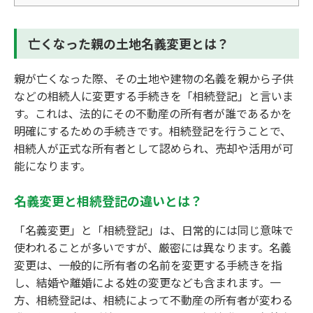
亡くなった親の土地名義変更とは？
親が亡くなった際、その土地や建物の名義を親から子供
などの相続人に変更する手続きを「相続登記」と言いま
す。これは、法的にその不動産の所有者が誰であるかを
明確にするための手続きです。相続登記を行うことで、
相続人が正式な所有者として認められ、売却や活用が可
能になります。
名義変更と相続登記の違いとは？
「名義変更」と「相続登記」は、日常的には同じ意味で
使われることが多いですが、厳密には異なります。名義
変更は、一般的に所有者の名前を変更する手続きを指
し、結婚や離婚による姓の変更なども含まれます。一
方、相続登記は、相続によって不動産の所有者が変わる