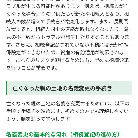
ラブルが生じる可能性があります。例えば、相続人が亡
くなった場合、その子供たちが新たな相続人となり、相
続人の数が増えて手続きが複雑化します。また、長期間
放置すると、相続人同士の連絡が取れなくなったり、意
見の不一致からトラブルが発生したりすることもありま
す。さらに、相続登記がされていない不動産は売却や担
保設定ができないため、資産の有効活用が制限されま
す。これらのリスクを避けるためにも、早めに相続登記
を行うことが重要です。
亡くなった親の土地の名義変更の手続き
亡くなった親の土地の名義を変更するためには、以下の
手順で手続きを進めます。初めての方でも理解しやすい
よう、順を追って説明します。
名義変更の基本的な流れ（相続登記の進め方）