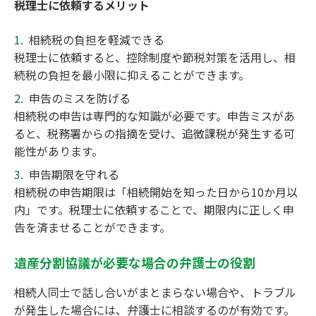
税理士に依頼するメリット
相続税の負担を軽減できる
税理士に依頼すると、控除制度や節税対策を活用し、相
続税の負担を最小限に抑えることができます。
申告のミスを防げる
相続税の申告は専門的な知識が必要です。申告ミスがあ
ると、税務署からの指摘を受け、追徴課税が発生する可
能性があります。
申告期限を守れる
相続税の申告期限は「相続開始を知った日から10か月以
内」です。税理士に依頼することで、期限内に正しく申
告を済ませることができます。
遺産分割協議が必要な場合の弁護士の役割
相続人同士で話し合いがまとまらない場合や、トラブル
が発生した場合には、弁護士に相談するのが有効です。