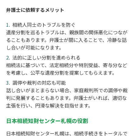
弁護士に依頼するメリット
相続人同士のトラブルを防ぐ
遺産分割を巡るトラブルは、親族間の関係悪化につなが
ることもあります。弁護士が間に入ることで、冷静な話
し合いが可能になります。
法的に正しい分割を進められる
相続法に基づいて、法定相続分や特別受益、寄与分など
を考慮し、公平な遺産分割を提案してもらえます。
調停や裁判の対応も可能
話し合いがまとまらない場合、家庭裁判所での調停や裁
判に発展することもあります。弁護士がいれば、適切な
主張を行い、円滑な解決を目指せます。
日本相続知財センター札幌の役割
日本相続知財センター札幌は、相続手続きをトータルで