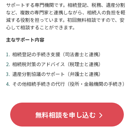
サポートする専門機関です。相続登記、税務、遺産分割
など、複数の専門家と連携しながら、相続人の負担を軽
減する役割を担っています。初回無料相談ですので、安
心して相談することができます。
主なサポート内容
相続登記の手続き支援（司法書士と連携）
相続税対策のアドバイス（税理士と連携）
遺産分割協議のサポート（弁護士と連携）
その他相続手続きの代行（役所・金融機関の手続き）
無料相談を申し込む