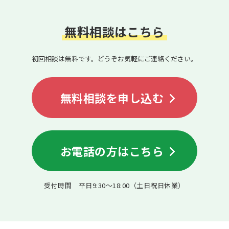
無料相談はこちら
初回相談は無料です。どうぞお気軽にご連絡ください。
無料相談を申し込む
お電話の方はこちら
受付時間 平日9:30〜18:00（土日祝日休業）