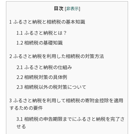
目次
[
非表示
]
1
ふるさと納税と相続税の基本知識
1.1
ふるさと納税とは？
1.2
相続税の基礎知識
2
ふるさと納税を利用した相続税の対策方法
2.1
ふるさと納税の仕組み
2.2
相続税対策の具体例
2.3
相続税以外の税対策について
3
ふるさと納税を利用して相続税の寄附金控除を適用
するための要件
3.1
相続税の申告期限までにふるさと納税を完了さ
せる