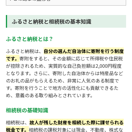
ふるさと納税と相続税の基本知識
ふるさと納税とは？
ふるさと納税は、
自分の選んだ自治体に寄附を行う制度
です。
寄附をすると、その金額に応じて所得税や住民税
が控除されるため、実質的な自己負担額は2,000円程度
となります。さらに、寄附した自治体からは特産品など
のお礼の品がもらえるため、非常に人気のある制度で
す。寄附を行うことで地方の活性化にも貢献できるた
め、意義のある取り組みとされています。
相続税の基礎知識
相続税は、
故人が残した財産を相続した際に課せられる
税金です。
相続税の課税対象には現金、不動産、株式な