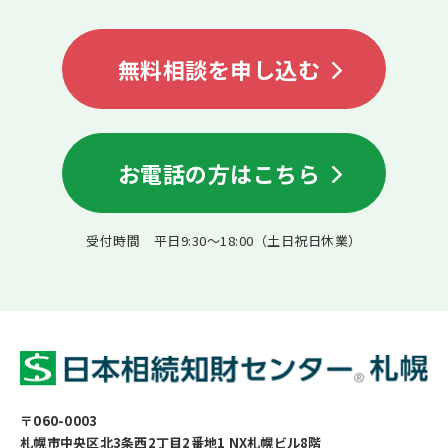
無料相談を申し込む
お電話の方はこちら
受付時間 平日9:30〜18:00（土日祝日休業）
〒060-0003
札幌市中央区北3条西2丁目2番地1 NX札幌ビル8階