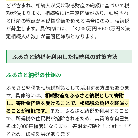
どが含まれ、相続人が受け取る財産の総額に基づいて税
額が決まります。相続税には基礎控除があり、課税され
る財産の総額が基礎控除額を超える場合にのみ、相続税
が発生します。具体的には、「3,000万円＋600万円×法
定相続人の数」が基礎控除額となります。
ふるさと納税を利用した相続税の対策方法
ふるさと納税の仕組み
ふるさと納税を相続税対策として活用する方法もありま
す。具体的には、
相続財産をふるさと納税として寄附
し、寄附金控除を受けることで、相続税の負担を軽減す
ることが可能です。
また、ふるさと納税を利用すること
で、所得税や住民税が控除されるため、実質的な自己負
担は2,000円程度になります。寄附金控除として計上でき
るため、節税効果があります。