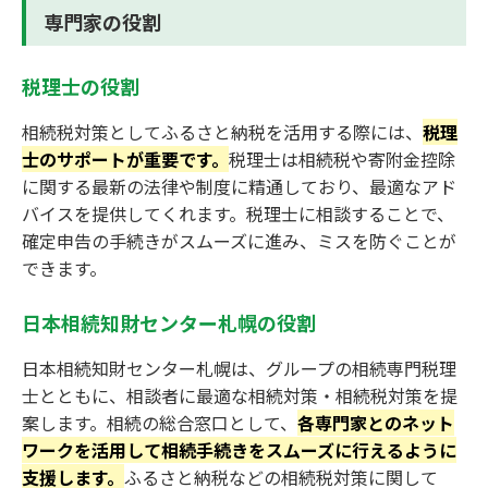
専門家の役割
税理士の役割
相続税対策としてふるさと納税を活用する際には、
税理
士のサポートが重要です。
税理士は相続税や寄附金控除
に関する最新の法律や制度に精通しており、最適なアド
バイスを提供してくれます。税理士に相談することで、
確定申告の手続きがスムーズに進み、ミスを防ぐことが
できます。
日本相続知財センター札幌の役割
日本相続知財センター札幌は、グループの相続専門税理
士とともに、相談者に最適な相続対策・相続税対策を提
案します。相続の総合窓口として、
各専門家とのネット
ワークを活用して相続手続きをスムーズに行えるように
支援します。
ふるさと納税などの相続税対策に関して