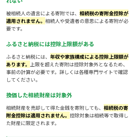
れない
被相続人の遺言による寄附では、
相続税の寄附金控除が
適用されません。
相続人や受遺者の意思による寄附が必
要です。
ふるさと納税には控除上限額がある
ふるさと納税には、
年収や家族構成による控除上限額が
あります。
上限を超えた寄附は控除対象外となるため、
事前の計算が必要です。詳しくは各種専門サイトで確認
してください。
換価した相続財産は対象外
相続財産を売却して得た金銭を寄附しても、
相続税の寄
附金控除は適用されません。
控除対象は相続等で取得し
た財産に限定されます。