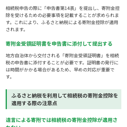
相続税申告の際に「申告書第14表」を提出し、寄附金控
除を受けるための必要事項を記載することが求められま
す。これにより、ふるさと納税による寄附金控除が適用
されます。
寄附金受領証明書を申告書に添付して提出する
地方自治体から交付される「寄附金受領証明書」を相続
税の申告書に添付することが必要です。証明書の発行に
は時間がかかる場合があるため、早めの対応が重要で
す。
ふるさと納税を利用して相続税の寄附金控除を
適用する際の注意点
遺言による寄附では相続税の寄附金控除が適用さ