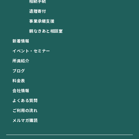
相続手続
遺贈寄付
事業承継支援
親なきあと相談室
新着情報
イベント・セミナー
所員紹介
ブログ
料金表
会社情報
よくある質問
ご利用の流れ
メルマガ購読