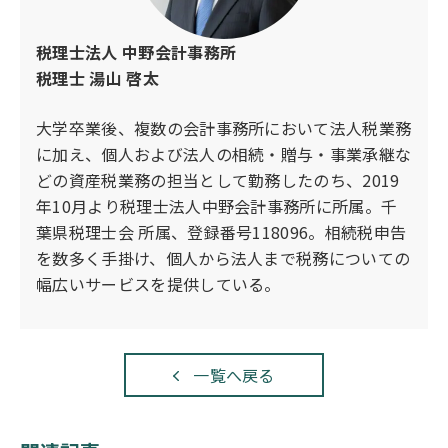
より効果的な対策を検討する場合は、税理士など
の専門家に相談するとよいでしょう。
税理士法人 中野会計事務所
税理士 湯山 啓太
大学卒業後、複数の会計事務所において法人税業務
に加え、個人および法人の相続・贈与・事業承継な
どの資産税業務の担当として勤務したのち、2019
年10月より税理士法人中野会計事務所に所属。千
葉県税理士会 所属、登録番号118096。相続税申告
を数多く手掛け、個人から法人まで税務についての
幅広いサービスを提供している。
一覧へ戻る