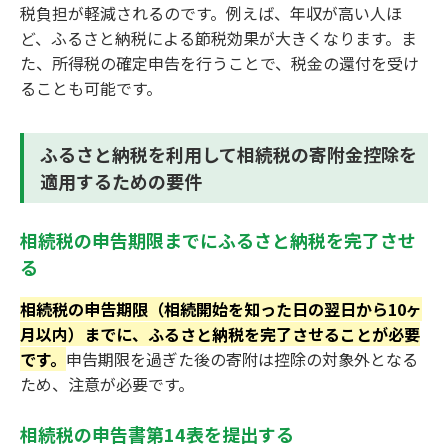
税負担が軽減されるのです。例えば、年収が高い人ほ
ど、ふるさと納税による節税効果が大きくなります。ま
た、所得税の確定申告を行うことで、税金の還付を受け
ることも可能です。
ふるさと納税を利用して相続税の寄附金控除を
適用するための要件
相続税の申告期限までにふるさと納税を完了させ
る
相続税の申告期限（相続開始を知った日の翌日から10ヶ
月以内）までに、ふるさと納税を完了させることが必要
です。
申告期限を過ぎた後の寄附は控除の対象外となる
ため、注意が必要です。
相続税の申告書第14表を提出する