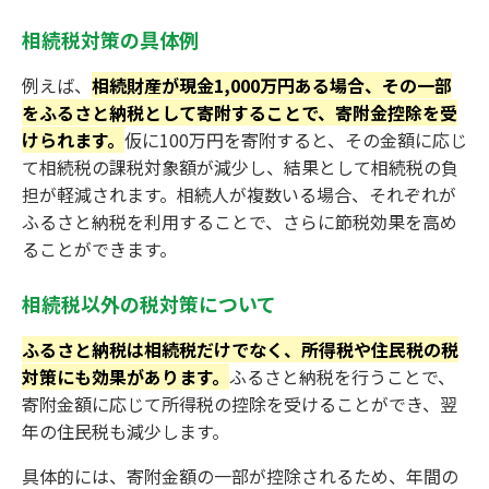
相続税対策の具体例
例えば、
相続財産が現金1,000万円ある場合、その一部
をふるさと納税として寄附することで、寄附金控除を受
けられます。
仮に100万円を寄附すると、その金額に応じ
て相続税の課税対象額が減少し、結果として相続税の負
担が軽減されます。相続人が複数いる場合、それぞれが
ふるさと納税を利用することで、さらに節税効果を高め
ることができます。
相続税以外の税対策について
ふるさと納税は相続税だけでなく、所得税や住民税の税
対策にも効果があります。
ふるさと納税を行うことで、
寄附金額に応じて所得税の控除を受けることができ、翌
年の住民税も減少します。
具体的には、寄附金額の一部が控除されるため、年間の