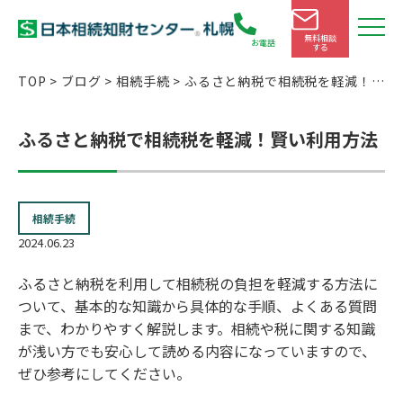
無料相談
お電話
する
TOP
>
ブログ
>
相続手続
>
ふるさと納税で相続税を軽減！賢
い利用方法
ふるさと納税で相続税を軽減！賢い利用方法
相続手続
2024.06.23
ふるさと納税を利用して相続税の負担を軽減する方法に
ついて、基本的な知識から具体的な手順、よくある質問
まで、わかりやすく解説します。相続や税に関する知識
が浅い方でも安心して読める内容になっていますので、
ぜひ参考にしてください。