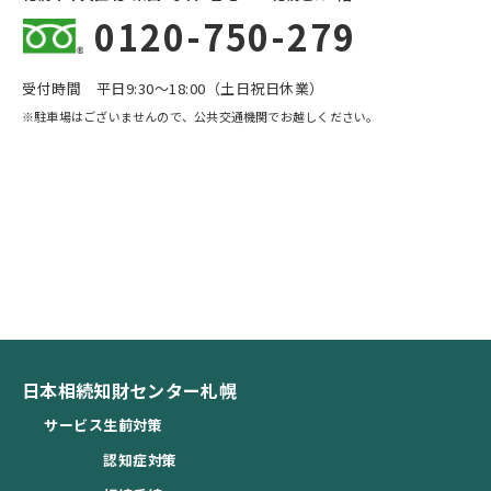
0120-750-279
受付時間 平日9:30〜18:00（土日祝日休業）
※駐車場はございませんので、公共交通機関でお越しください。
日本相続知財センター札幌
サービス
生前対策
認知症対策