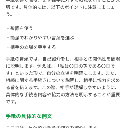
切です。具体的には、以下のポイントに注意しましょ
う。
敬語を使う
簡潔でわかりやすい言葉を選ぶ
相手の立場を尊重する
手紙の冒頭では、自己紹介をし、相手との関係性を簡潔
に説明します。例えば、「私は〇〇の孫である〇〇で
す」といった形で、自分の立場を明確にします。また、
相続に関する手続きについて説明し、相手に協力を求め
る旨を伝えます。この際、相手が理解しやすいように、
具体的な手続き内容や協力の方法を明示することが重要
です。
手紙の具体的な例文
ここでは、具体的な手紙の例文を紹介します。