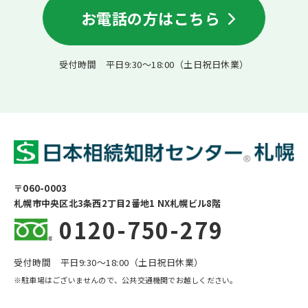
お電話の方はこちら
受付時間 平日9:30〜18:00（土日祝日休業）
〒060-0003
札幌市中央区北3条西2丁目2番地1 NX札幌ビル8階
0120-750-279
受付時間 平日9:30〜18:00（土日祝日休業）
※駐車場はございませんので、公共交通機関でお越しください。