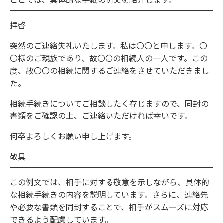
拝啓
突然のご連絡失礼いたします。私は〇〇と申します。〇
〇様のご親族であり、故〇〇の相続人の一人です。この
度、故〇〇の相続に関するご連絡をさせていただきまし
た。
相続手続きについてご相談したく存じますので、同封の
書類をご確認の上、ご連絡いただければ幸いです。
何卒よろしくお願い申し上げます。
敬具
この例文では、相手に対する敬意を示しながら、具体的
な相続手続きの内容を説明しています。さらに、連絡先
や必要な書類を同封することで、相手がスムーズに対応
できるよう配慮しています。