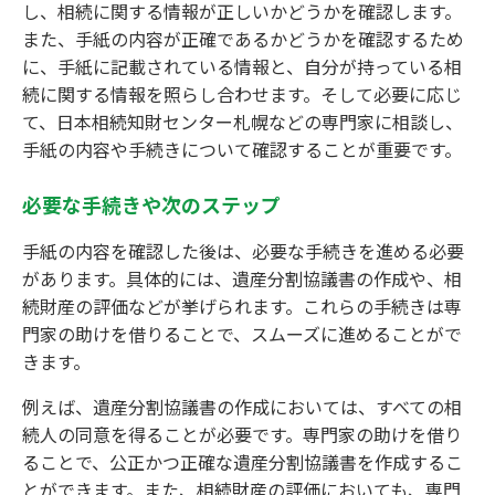
し、相続に関する情報が正しいかどうかを確認します。
また、手紙の内容が正確であるかどうかを確認するため
に、手紙に記載されている情報と、自分が持っている相
続に関する情報を照らし合わせます。そして必要に応じ
て、日本相続知財センター札幌などの専門家に相談し、
手紙の内容や手続きについて確認することが重要です。
必要な手続きや次のステップ
手紙の内容を確認した後は、必要な手続きを進める必要
があります。具体的には、遺産分割協議書の作成や、相
続財産の評価などが挙げられます。これらの手続きは専
門家の助けを借りることで、スムーズに進めることがで
きます。
例えば、遺産分割協議書の作成においては、すべての相
続人の同意を得ることが必要です。専門家の助けを借り
ることで、公正かつ正確な遺産分割協議書を作成するこ
とができます。また、相続財産の評価においても、専門