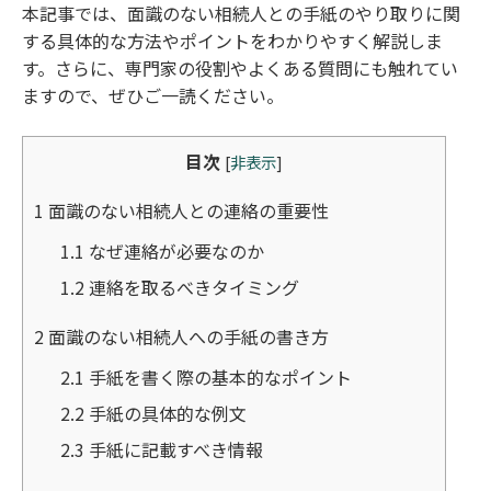
本記事では、面識のない相続人との手紙のやり取りに関
する具体的な方法やポイントをわかりやすく解説しま
す。さらに、専門家の役割やよくある質問にも触れてい
ますので、ぜひご一読ください。
目次
[
非表示
]
1
面識のない相続人との連絡の重要性
1.1
なぜ連絡が必要なのか
1.2
連絡を取るべきタイミング
2
面識のない相続人への手紙の書き方
2.1
手紙を書く際の基本的なポイント
2.2
手紙の具体的な例文
2.3
手紙に記載すべき情報