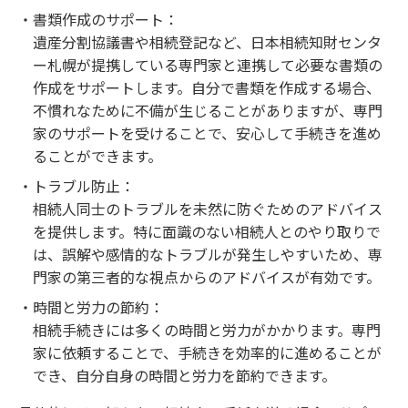
書類作成のサポート：
遺産分割協議書や相続登記など、日本相続知財センタ
ー札幌が提携している専門家と連携して必要な書類の
作成をサポートします。自分で書類を作成する場合、
不慣れなために不備が生じることがありますが、専門
家のサポートを受けることで、安心して手続きを進め
ることができます。
トラブル防止：
相続人同士のトラブルを未然に防ぐためのアドバイス
を提供します。特に面識のない相続人とのやり取りで
は、誤解や感情的なトラブルが発生しやすいため、専
門家の第三者的な視点からのアドバイスが有効です。
時間と労力の節約：
相続手続きには多くの時間と労力がかかります。専門
家に依頼することで、手続きを効率的に進めることが
でき、自分自身の時間と労力を節約できます。