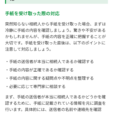
手紙を受け取った際の対応
突然知らない相続人から手紙を受け取った場合、まずは
冷静に手紙の内容を確認しましょう。驚きや不安がある
かもしれませんが、手紙の内容を正確に把握することが
大切です。手紙を受け取った直後は、以下のポイントに
注意して対応しましょう。
手紙の送信者が本当に相続人であるか確認する
手紙の内容が正確であるか確認する
手紙の内容に関する疑問点や不明点を整理する
必要に応じて専門家に相談する
まず、手紙の送信者が本当に相続人であるかどうかを確
認するために、手紙に記載されている情報を元に調査を
行います。具体的には、送信者の名前や連絡先を確認