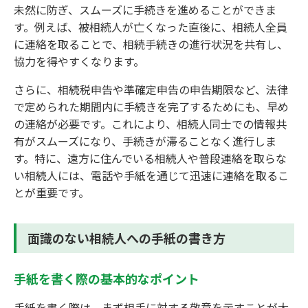
未然に防ぎ、スムーズに手続きを進めることができま
す。例えば、被相続人が亡くなった直後に、相続人全員
に連絡を取ることで、相続手続きの進行状況を共有し、
協力を得やすくなります。
さらに、相続税申告や準確定申告の申告期限など、法律
で定められた期間内に手続きを完了するためにも、早め
の連絡が必要です。これにより、相続人同士での情報共
有がスムーズになり、手続きが滞ることなく進行しま
す。特に、遠方に住んでいる相続人や普段連絡を取らな
い相続人には、電話や手紙を通じて迅速に連絡を取るこ
とが重要です。
面識のない相続人への手紙の書き方
手紙を書く際の基本的なポイント
手紙を書く際は、まず相手に対する敬意を示すことが大