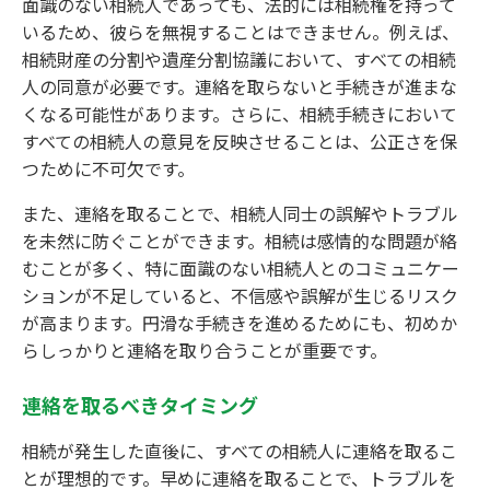
面識のない相続人であっても、法的には相続権を持って
いるため、彼らを無視することはできません。例えば、
相続財産の分割や遺産分割協議において、すべての相続
人の同意が必要です。連絡を取らないと手続きが進まな
くなる可能性があります。さらに、相続手続きにおいて
すべての相続人の意見を反映させることは、公正さを保
つために不可欠です。
また、連絡を取ることで、相続人同士の誤解やトラブル
を未然に防ぐことができます。相続は感情的な問題が絡
むことが多く、特に面識のない相続人とのコミュニケー
ションが不足していると、不信感や誤解が生じるリスク
が高まります。円滑な手続きを進めるためにも、初めか
らしっかりと連絡を取り合うことが重要です。
連絡を取るべきタイミング
相続が発生した直後に、すべての相続人に連絡を取るこ
とが理想的です。早めに連絡を取ることで、トラブルを