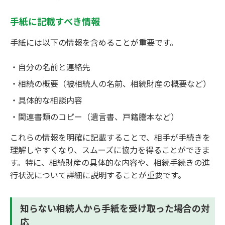
手紙に記載すべき情報
手紙には以下の情報を含めることが重要です。
自分の名前と連絡先
相続の概要（被相続人の名前、相続財産の概要など）
具体的な相談内容
関連書類のコピー（遺言書、戸籍謄本など）
これらの情報を明確に記載することで、相手が手続きを
理解しやすくなり、スムーズに協力を得ることができま
す。特に、相続財産の具体的な内容や、相続手続きの進
行状況について詳細に説明することが重要です。
知らない相続人から手紙を受け取った場合の対
応