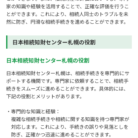
家の知識や経験を活用することで、正確な評価を行うこ
とができます。これにより、相続人同士のトラブルを未
然に防ぎ、円滑な相続手続きを進めることができます。
日本相続知財センター札幌の役割
日本相続知財センター札幌の役割
日本相続知財センター札幌は、相続手続きを専門的にサ
ポートする機関です。専門家に依頼することで、相続手
続きをスムーズに進めることができます。具体的には、
下記の役割とメリットがあります。
専門的な知識と経験：
複雑な相続手続きや相続に関する知識を持つ専門家が
対応します。これにより、手続きの誤りや見落としを
防ぎ、正確かつ迅速に進めることができます。