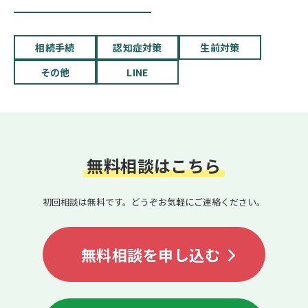
相続手続
認知症対策
生前対策
その他
LINE
無料相談はこちら
初回相談は無料です。どうぞお気軽にご連絡ください。
無料相談を申し込む