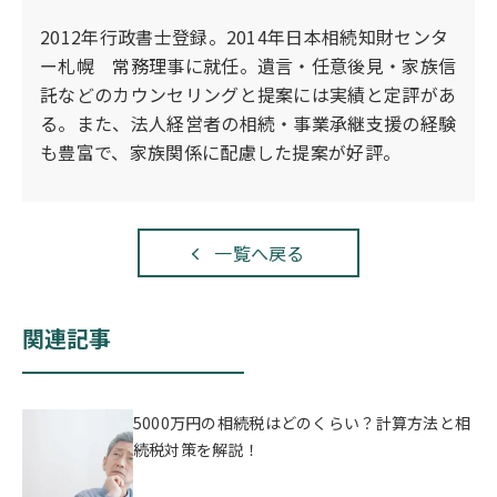
わせた手紙を作成するとよいでしょう。
2012年行政書士登録。2014年日本相続知財センタ
ー札幌 常務理事に就任。遺言・任意後見・家族信
託などのカウンセリングと提案には実績と定評があ
る。また、法人経営者の相続・事業承継支援の経験
も豊富で、家族関係に配慮した提案が好評。
一覧へ戻る
関連記事
5000万円の相続税はどのくらい？計算方法と相
続税対策を解説！