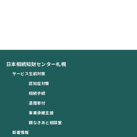
日本相続知財センター札幌
サービス
生前対策
認知症対策
相続手続
遺贈寄付
事業承継支援
親なきあと相談室
新着情報