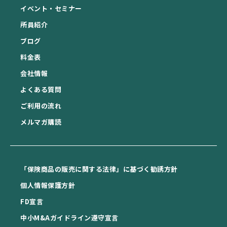
イベント・セミナー
所員紹介
ブログ
料金表
会社情報
よくある質問
ご利用の流れ
メルマガ購読
「保険商品の販売に関する法律」に基づく勧誘方針
個⼈情報保護⽅針
FD宣⾔
中⼩M&Aガイドライン遵守宣⾔