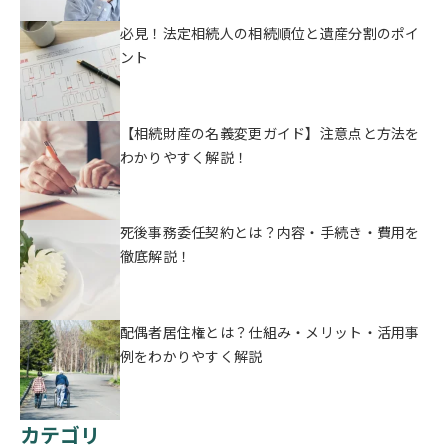
必見！法定相続人の相続順位と遺産分割のポイ
ント
【相続財産の名義変更ガイド】注意点と方法を
わかりやすく解説！
死後事務委任契約とは？内容・手続き・費用を
徹底解説！
配偶者居住権とは？仕組み・メリット・活用事
例をわかりやすく解説
カテゴリ