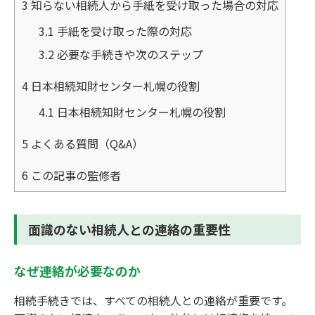
3
知らない相続人から手紙を受け取った場合の対応
3.1
手紙を受け取った際の対応
3.2
必要な手続きや次のステップ
4
日本相続知財センター札幌の役割
4.1
日本相続知財センター札幌の役割
5
よくある質問（Q&A）
6
この記事の監修者
面識のない相続人との連絡の重要性
なぜ連絡が必要なのか
相続手続きでは、すべての相続人との連絡が重要です。