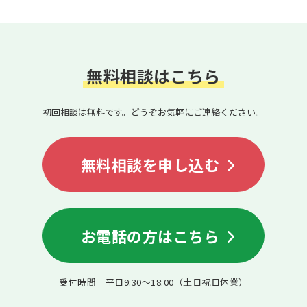
無料相談はこちら
初回相談は無料です。どうぞお気軽にご連絡ください。
無料相談を申し込む
お電話の方はこちら
受付時間 平日9:30〜18:00（土日祝日休業）