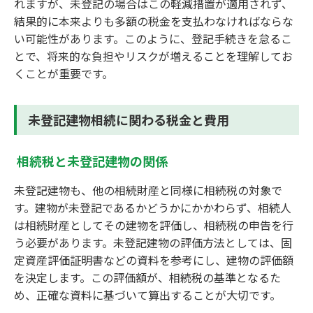
れますが、未登記の場合はこの軽減措置が適用されず、
結果的に本来よりも多額の税金を支払わなければならな
い可能性があります。このように、登記手続きを怠るこ
とで、将来的な負担やリスクが増えることを理解してお
くことが重要です。
未登記建物相続に関わる税金と費用
相続税と未登記建物の関係
未登記建物も、他の相続財産と同様に相続税の対象で
す。建物が未登記であるかどうかにかかわらず、相続人
は相続財産としてその建物を評価し、相続税の申告を行
う必要があります。未登記建物の評価方法としては、固
定資産評価証明書などの資料を参考にし、建物の評価額
を決定します。この評価額が、相続税の基準となるた
め、正確な資料に基づいて算出することが大切です。