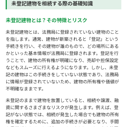
未登記建物を相続する際の基礎知識
未登記建物とは？その特徴とリスク
未登記建物とは、法務局に登録されていない建物のこと
を指します。通常、建物が新築されると「登記」という
手続きを行い、その建物が誰のもので、どの場所にある
かといった基本情報が法務局に登録されます。登記を行
うことで、建物の所有権が明確になり、売却や担保設定
などもスムーズに行えるようになります。しかし、未登
記の建物はこの手続きをしていない状態であり、法務局
に情報が登録されていないため、建物の所有権や価値が
不明確なままです。
未登記のままで建物を放置していると、相続や譲渡、融
資に関するさまざまなリスクが発生します。例えば、登
記がない状態では、相続が発生した場合でも建物の所有
権を確定するために、追加の手続きが必要となり、手間