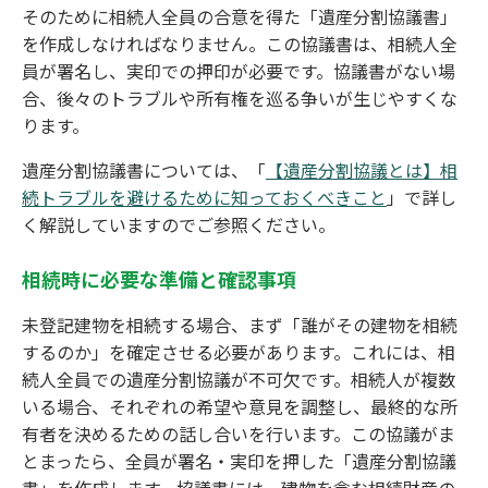
そのために相続人全員の合意を得た「遺産分割協議書」
を作成しなければなりません。この協議書は、相続人全
員が署名し、実印での押印が必要です。協議書がない場
合、後々のトラブルや所有権を巡る争いが生じやすくな
ります。
遺産分割協議書については、「
【遺産分割協議とは】相
続トラブルを避けるために知っておくべきこと
」で詳し
く解説していますのでご参照ください。
相続時に必要な準備と確認事項
未登記建物を相続する場合、まず「誰がその建物を相続
するのか」を確定させる必要があります。これには、相
続人全員での遺産分割協議が不可欠です。相続人が複数
いる場合、それぞれの希望や意見を調整し、最終的な所
有者を決めるための話し合いを行います。この協議がま
とまったら、全員が署名・実印を押した「遺産分割協議