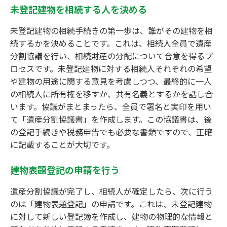
未登記建物を相続する人を決める
未登記建物の相続手続きの第一歩は、誰がその建物を相
続するかを決めることです。これは、相続人全員で遺産
分割協議を行い、相続財産の分配について合意を得るプ
ロセスです。未登記建物に対する相続人それぞれの希望
や建物の用途に関する意見を考慮しつつ、最終的に一人
の相続人に所有権を移すか、共有名義とするかを話し合
います。協議がまとまったら、全員で署名と実印を用い
て「遺産分割協議書」を作成します。この協議書は、後
の登記手続きや税務申告でも必要な書類ですので、正確
に記載することが大切です。
建物表題登記の申請を行う
遺産分割協議が完了し、相続人が確定したら、次に行う
のは「建物表題登記」の申請です。これは、未登記建物
に対して新しい登記簿を作成し、建物の物理的な情報と