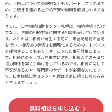
や、不明点についての説明などもサポートしてくれるた
め、手続きを進める上での不安や疑問を解消しやすくな
ります。
さらに、日本相続知財センター札幌は、相続手続きだけ
でなく、生前の相続対策に関する相談も受け付けていま
す。たとえば、相続が発生する前に、未登記建物の登記
を行い、相続後の手続きを簡略化するためのアドバイス
を提供することもあります。こうした事前対策によっ
て、相続時のトラブルを未然に防ぎ、相続人間の円滑な
協力関係を築く手助けをしているのです。相続に関して
不安がある方や、専門家のサポートが必要な方にとっ
て、日本相続知財センター札幌は非常に頼りになる存在
と言えるでしょう。
無料相談を申し込む