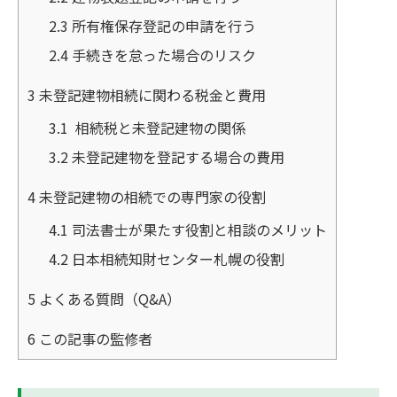
2.3
所有権保存登記の申請を行う
2.4
手続きを怠った場合のリスク
3
未登記建物相続に関わる税金と費用
3.1
相続税と未登記建物の関係
3.2
未登記建物を登記する場合の費用
4
未登記建物の相続での専門家の役割
4.1
司法書士が果たす役割と相談のメリット
4.2
日本相続知財センター札幌の役割
5
よくある質問（Q&A）
6
この記事の監修者