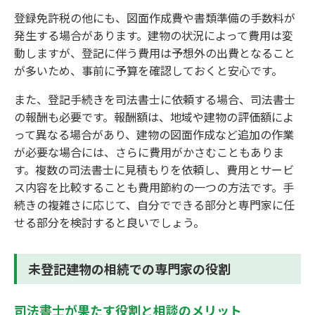
登録免許税の他にも、図面作成費や書類準備の手数料が
発生する場合があります。建物の状況によって費用は変
動しますが、登記に伴う費用は予想外の出費となること
が多いため、事前に予算を確認しておくと安心です。
また、登記手続きを司法書士に依頼する場合、司法書士
の報酬も必要です。報酬額は、地域や建物の評価額によ
って異なる場合があり、建物の図面作成など追加の作業
が必要な場合には、さらに費用がかさむこともありま
す。複数の司法書士に見積もりを依頼し、費用とサービ
ス内容を比較することも費用節約の一つの方法です。手
続きの複雑さに応じて、自分でできる部分と専門家に任
せる部分を検討すると良いでしょう。
未登記建物の相続での専門家の役割
司法書士が果たす役割と相談のメリット