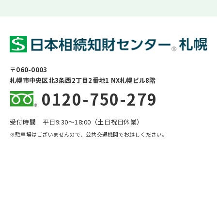
〒060-0003
札幌市中央区北3条西2丁目2番地1 NX札幌ビル8階
0120-750-279
受付時間 平日9:30〜18:00（土日祝日休業）
※駐車場はございませんので、公共交通機関でお越しください。