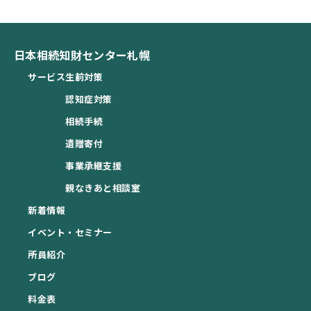
日本相続知財センター札幌
サービス
生前対策
認知症対策
相続手続
遺贈寄付
事業承継支援
親なきあと相談室
新着情報
イベント・セミナー
所員紹介
ブログ
料金表