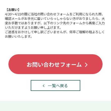
【お願い】
4/20〜4/22の間に当社の問い合わせフォームをご利用になられた際、
確認メールがお手元に届いていらっしゃらない方がおりましたら、大
変お手数ではありますが、以下のリンク先のフォームから再度ご入力
いただけますようお願い申し上げます。
ご迷惑をおかけして申し訳ございませんが、何卒ご理解の程よろしく
お願いいたします。
お問い合わせフォーム
一覧へ戻る