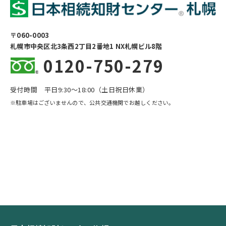
〒060-0003
札幌市中央区北3条西2丁目2番地1 NX札幌ビル8階
0120-750-279
受付時間 平日9:30〜18:00（土日祝日休業）
※駐車場はございませんので、公共交通機関でお越しください。