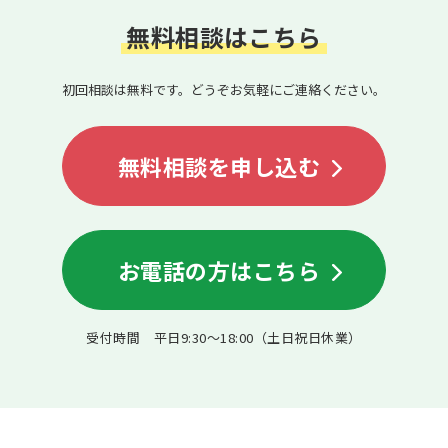
無料相談はこちら
初回相談は無料です。どうぞお気軽にご連絡ください。
無料相談を申し込む
お電話の方はこちら
受付時間 平日9:30〜18:00（土日祝日休業）