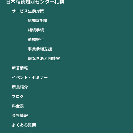
日本相続知財センター札幌
サービス
生前対策
認知症対策
相続手続
遺贈寄付
事業承継支援
親なきあと相談室
新着情報
イベント・セミナー
所員紹介
ブログ
料金表
会社情報
よくある質問