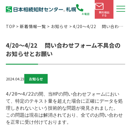
無料相談
お電話
する
TOP
>
新着情報一覧
>
お知らせ
>
4/20〜4/22 問い合わせ
フォーム不具合のお知らせとお願い
4/20〜4/22 問い合わせフォーム不具合の
お知らせとお願い
2024.04.23
お知らせ
4/20〜4/22の間、当HPの問い合わせフォームにおい
て、特定のテキスト量を超えた場合に正確にデータを処
理しきれないという技術的な問題が発見されました。

この問題は現在は解消されており、全てのお問い合わせ
を正常に受け付けております。
