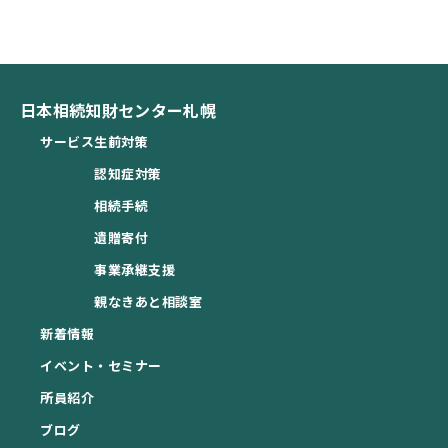
日本相続知財センター札幌
サービス
生前対策
認知症対策
相続手続
遺贈寄付
事業承継支援
親なきあと相談室
新着情報
イベント・セミナー
所員紹介
ブログ