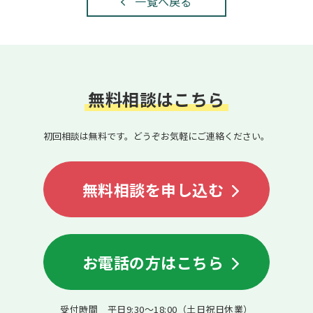
一覧へ戻る
無料相談はこちら
初回相談は無料です。どうぞお気軽にご連絡ください。
無料相談を申し込む
お電話の方はこちら
受付時間 平日9:30〜18:00（土日祝日休業）