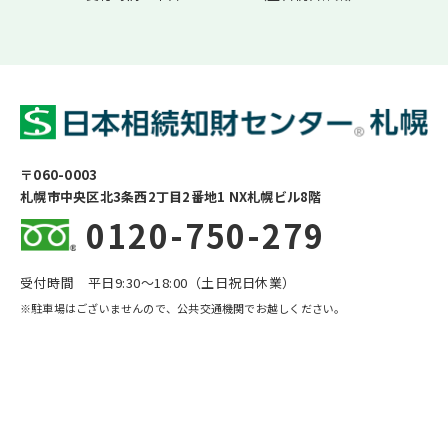
〒060-0003
札幌市中央区北3条西2丁目2番地1 NX札幌ビル8階
0120-750-279
受付時間 平日9:30〜18:00（土日祝日休業）
※駐車場はございませんので、公共交通機関でお越しください。