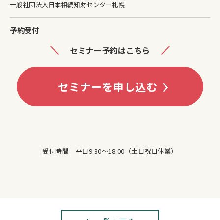
一般社団法人日本相続知財センター札幌
予約受付
セミナー予約はこちら
セミナーを申し込む
受付時間 平日9:30〜18:00（土日祝日休業）