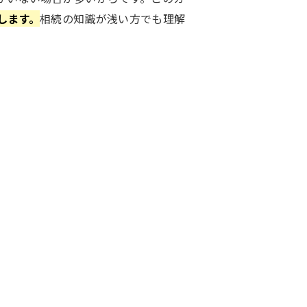
します。
相続の知識が浅い方でも理解