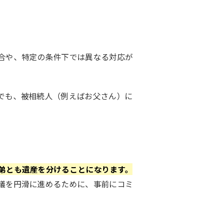
合や、特定の条件下では異なる対応が
でも、被相続人（例えばお父さん）に
弟とも遺産を分けることになります。
議を円滑に進めるために、事前にコミ