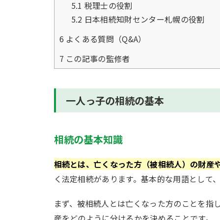
5.1
税理士の役割
5.2
日本相続知財センター札幌の役割
6
よくある質問（Q&A）
7
この記事の監修者
一人っ子の相続の基本
相続の基本知識
相続とは、亡くなった方（被相続人）の財産
く法定相続があります。基本的な用語として
まず、被相続人とは亡くなった方のことを指
産をどのように分けるかを決めることです。