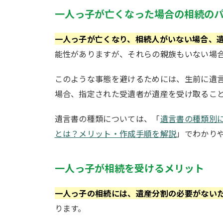
一人っ子が亡くなった場合の相続の
一人っ子が亡くなり、相続人がいない場合、
能性がありますが、それらの親族もいない場
このような事態を避けるためには、生前に遺
場合、指定された受遺者が遺産を受け取るこ
遺言書の種類については、「
遺言書の種類別
とは？メリット・作成手順を解説
」でわかり
一人っ子が相続を受けるメリット
一人っ子の相続には、遺産分割の必要がない
ります。