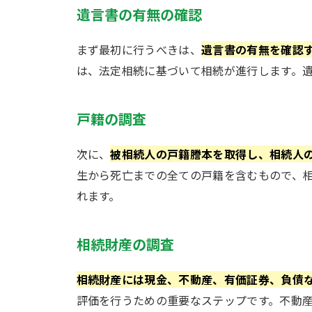
遺言書の有無の確認
まず最初に行うべきは、
遺言書の有無を確認
は、法定相続に基づいて相続が進行します。
戸籍の調査
次に、
被相続人の戸籍謄本を取得し、相続人
生から死亡までの全ての戸籍を含むもので、
れます。
相続財産の調査
相続財産には現金、不動産、有価証券、負債
評価を行うための重要なステップです。不動