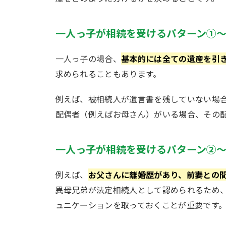
一人っ子が相続を受けるパターン①
一人っ子の場合、
基本的には全ての遺産を引
求められることもあります。
例えば、被相続人が遺言書を残していない場
配偶者（例えばお母さん）がいる場合、その
一人っ子が相続を受けるパターン②
例えば、
お父さんに離婚歴があり、前妻との
異母兄弟が法定相続人として認められるため
ュニケーションを取っておくことが重要です