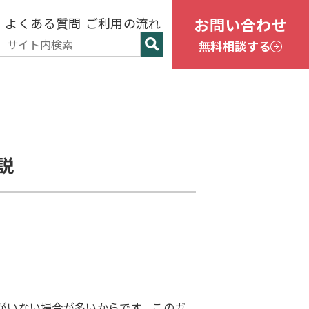
お問い合わせ
ン
よくある質問
ご利用の流れ
無料相談する
説
がいない場合が多いからです。このガ