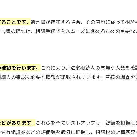
することです。
遺言書が存在する場合、その内容に従って相続
遺言書の確認は、相続手続きをスムーズに進めるための重要な
の確認を行います。
これにより、法定相続人の有無や人数を確
相続人の確認に必要な情報が記載されています。戸籍の調査を
などがあります。
これらを全てリストアップし、総額を把握し
産や有価証券などの評価額を適切に把握し、相続税の計算基礎