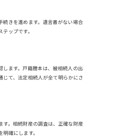
手続きを進めます。遺言書がない場合
ステップです。
認します。戸籍謄本は、被相続人の出
通じて、法定相続人が全て明らかにさ
ます。相続財産の調査は、正確な財産
を明確にします。