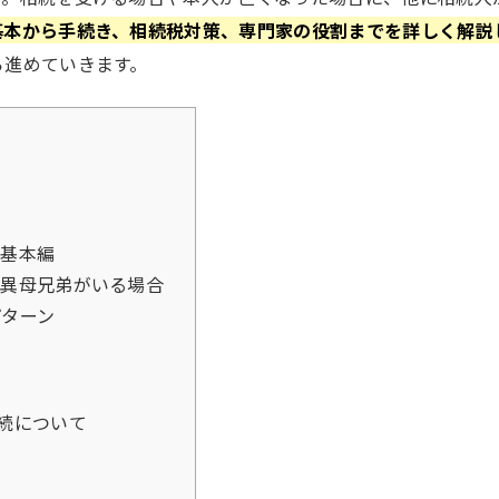
基本から手続き、相続税対策、専門家の役割までを詳しく解説
ら進めていきます。
基本編
異母兄弟がいる場合
ターン
続について