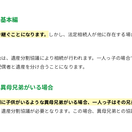
～基本編
き継ぐことになります。
しかし、法定相続人が他に存在する場
合は、遺産分割協議により相続が行われます。一人っ子の場合
配偶者と遺産を分け合うことになります。
～異母兄弟がいる場合
間に子供がいるような異母兄弟がいる場合、一人っ子はその兄
、遺産分割協議が必要となります。この場合、異母兄弟との協
。