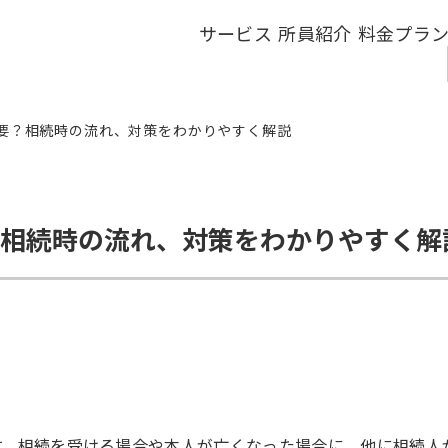
サービス
所員紹介
料金プラ
要？相続時の流れ、対策をわかりやすく解説
相続時の流れ、対策をわかりやすく解
す。相続を受ける場合や本人が亡くなった場合に、他に相続人