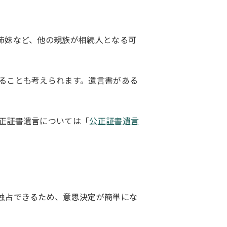
姉妹など、他の親族が相続人となる可
ることも考えられます。遺言書がある
正証書遺言については「
公正証書遺言
独占できるため、意思決定が簡単にな