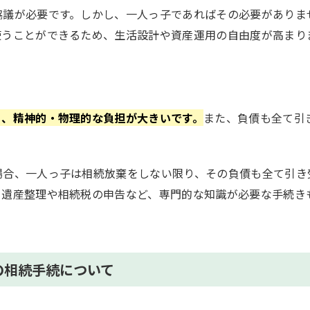
協議が必要です。しかし、一人っ子であればその必要がありま
使うことができるため、生活設計や資産運用の自由度が高まり
り、精神的・物理的な負担が大きいです。
また、負債も全て引
場合、一人っ子は相続放棄をしない限り、その負債も全て引き
、遺産整理や相続税の申告など、専門的な知識が必要な手続き
の相続手続について