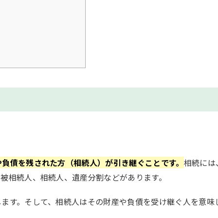
や負債を残された方（相続人）が引き継ぐことです。
相続には
、被相続人、相続人、遺産分割などがあります。
します。そして、相続人はその財産や負債を受け継ぐ人を意味