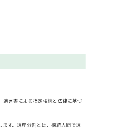
、遺言書による指定相続と法律に基づ
します。遺産分割とは、相続人間で遺