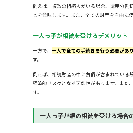
例えば、複数の相続人がいる場合、遺産分割
とを意味します。また、全ての財産を自由に
一人っ子が相続を受けるデメリット
一方で、
一人で全ての手続きを行う必要があ
す。
例えば、相続財産の中に負債が含まれている
経済的リスクとなる可能性があります。また
す。
一人っ子が親の相続を受ける場合