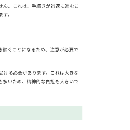
せん。これは、手続きが迅速に進むこ
ます。
き継ぐことになるため、注意が必要で
受ける必要があります。これは大きな
も多いため、精神的な負担も大きいで