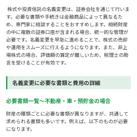
株式や投資信託の名義変更は、証券会社を通じて行いま
す。必要な書類や手続きは金融商品によって異なるた
め、専門家に相談することをおすすめします。相続財産
の中に複数の証券口座が含まれる場合、統一的な管理が
必要です。名義変更を早急に進めることで、株式の売却
や運用をスムーズに行えるようになります。また、非上
場株式の場合、評価額の算定が難しいため、税理士の助
言を受けることが有効です。
名義変更に必要な書類と費用の詳細
必要書類一覧～不動産・車・預貯金の場合
財産の種類ごとに必要な書類が異なりますが、共通して
求められる書類も多いです。例えば、以下のものが必要
になります。