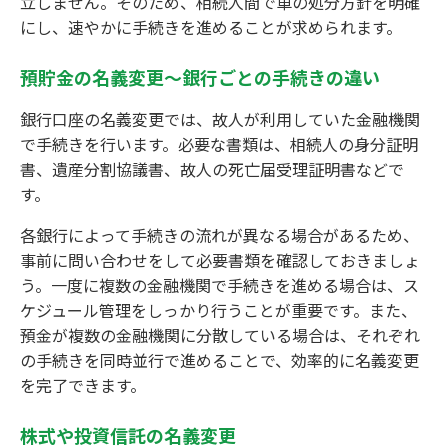
立しません。そのため、相続人間で車の処分方針を明確
にし、速やかに手続きを進めることが求められます。
預貯金の名義変更～銀行ごとの手続きの違い
銀行口座の名義変更では、故人が利用していた金融機関
で手続きを行います。必要な書類は、相続人の身分証明
書、遺産分割協議書、故人の死亡届受理証明書などで
す。
各銀行によって手続きの流れが異なる場合があるため、
事前に問い合わせをして必要書類を確認しておきましょ
う。一度に複数の金融機関で手続きを進める場合は、ス
ケジュール管理をしっかり行うことが重要です。また、
預金が複数の金融機関に分散している場合は、それぞれ
の手続きを同時並行で進めることで、効率的に名義変更
を完了できます。
株式や投資信託の名義変更