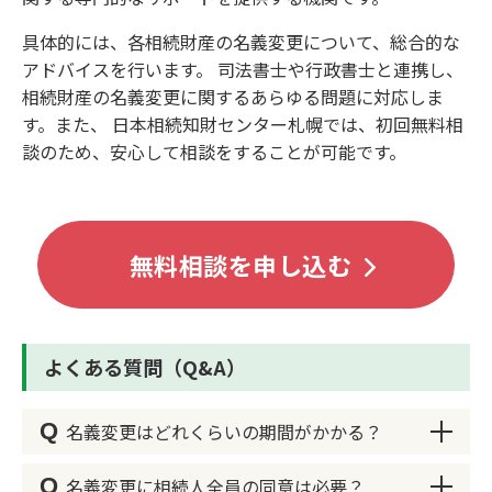
具体的には、各相続財産の名義変更について、総合的な
アドバイスを行います。 司法書士や行政書士と連携し、
相続財産の名義変更に関するあらゆる問題に対応しま
す。また、 日本相続知財センター札幌では、初回無料相
談のため、安心して相談をすることが可能です。
無料相談を申し込む
よくある質問（Q&A）
Q
名義変更はどれくらいの期間がかかる？
Q
名義変更に相続人全員の同意は必要？