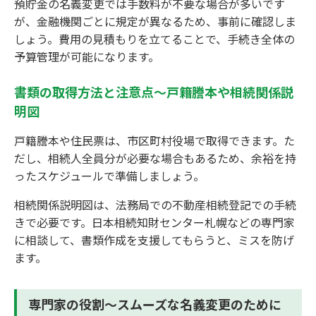
預貯金の名義変更では手数料が不要な場合が多いです
が、金融機関ごとに規定が異なるため、事前に確認しま
しょう。費用の見積もりを立てることで、手続き全体の
予算管理が可能になります。
書類の取得方法と注意点～戸籍謄本や相続関係説
明図
戸籍謄本や住民票は、市区町村役場で取得できます。た
だし、相続人全員分が必要な場合もあるため、余裕を持
ったスケジュールで準備しましょう。
相続関係説明図は、法務局での不動産相続登記での手続
きで必要です。日本相続知財センター札幌などの専門家
に相談して、書類作成を支援してもらうと、ミスを防げ
ます。
専門家の役割～スムーズな名義変更のために