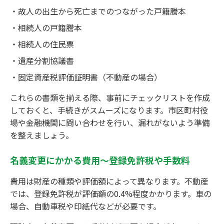
故人の出生から死亡までのつながった戸籍謄本
相続人の戸籍謄本
相続人の住民票
遺産分割協議書
固定資産税評価証明書（不動産の場合）
これらの書類を揃える際、事前にチェックリストを作成
しておくと、手続きがスムーズになります。市区町村役
場や金融機関に問い合わせを行い、漏れがないよう準備
を整えましょう。
名義変更にかかる費用～登録免許税や手数料
費用は財産の種類や評価額によって異なります。不動産
では、登録免許税が評価額の0.4%程度かかります。車の
場合、自動車税や印紙代などが必要です。