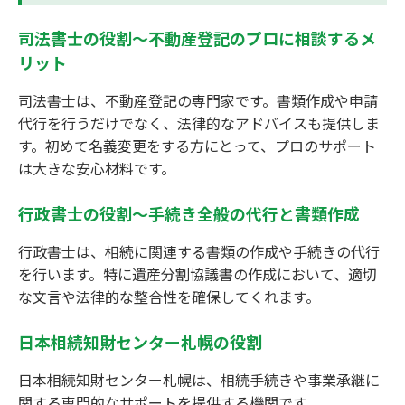
司法書士の役割～不動産登記のプロに相談するメ
リット
司法書士は、不動産登記の専門家です。書類作成や申請
代行を行うだけでなく、法律的なアドバイスも提供しま
す。初めて名義変更をする方にとって、プロのサポート
は大きな安心材料です。
行政書士の役割～手続き全般の代行と書類作成
行政書士は、相続に関連する書類の作成や手続きの代行
を行います。特に遺産分割協議書の作成において、適切
な文言や法律的な整合性を確保してくれます。
日本相続知財センター札幌の役割
日本相続知財センター札幌は、相続手続きや事業承継に
関する専門的なサポートを提供する機関です。