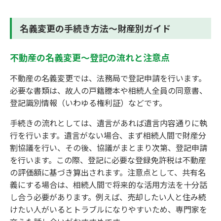
名義変更の手続き方法～財産別ガイド
不動産の名義変更～登記の流れと注意点
不動産の名義変更では、法務局で登記申請を行います。
必要な書類は、故人の戸籍謄本や相続人全員の同意書、
登記識別情報（いわゆる権利証）などです。
手続きの流れとしては、遺言があれば遺言内容通りに執
行を行います。遺言がない場合、まず相続人間で財産分
割協議を行い、その後、協議がまとまり次第、登記申請
を行います。この際、登記に必要な登録免許税は不動産
の評価額に基づき算出されます。注意点として、共有名
義にする場合は、相続人間で将来的な活用方法を十分話
し合う必要があります。例えば、売却したい人と住み続
けたい人がいるとトラブルになりやすいため、専門家を